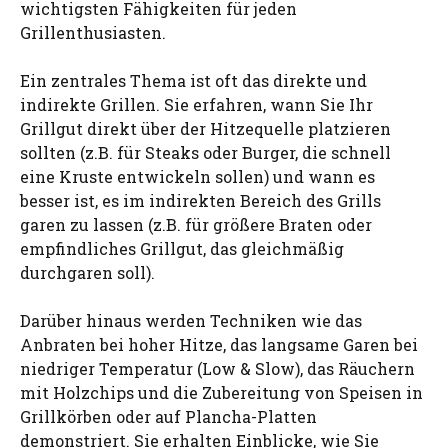
wichtigsten Fähigkeiten für jeden
Grillenthusiasten.
Ein zentrales Thema ist oft das direkte und
indirekte Grillen. Sie erfahren, wann Sie Ihr
Grillgut direkt über der Hitzequelle platzieren
sollten (z.B. für Steaks oder Burger, die schnell
eine Kruste entwickeln sollen) und wann es
besser ist, es im indirekten Bereich des Grills
garen zu lassen (z.B. für größere Braten oder
empfindliches Grillgut, das gleichmäßig
durchgaren soll).
Darüber hinaus werden Techniken wie das
Anbraten bei hoher Hitze, das langsame Garen bei
niedriger Temperatur (Low & Slow), das Räuchern
mit Holzchips und die Zubereitung von Speisen in
Grillkörben oder auf Plancha-Platten
demonstriert. Sie erhalten Einblicke, wie Sie