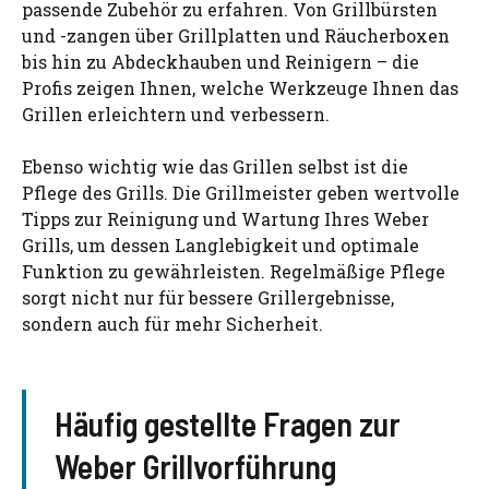
passende Zubehör zu erfahren. Von Grillbürsten
und -zangen über Grillplatten und Räucherboxen
bis hin zu Abdeckhauben und Reinigern – die
Profis zeigen Ihnen, welche Werkzeuge Ihnen das
Grillen erleichtern und verbessern.
Ebenso wichtig wie das Grillen selbst ist die
Pflege des Grills. Die Grillmeister geben wertvolle
Tipps zur Reinigung und Wartung Ihres Weber
Grills, um dessen Langlebigkeit und optimale
Funktion zu gewährleisten. Regelmäßige Pflege
sorgt nicht nur für bessere Grillergebnisse,
sondern auch für mehr Sicherheit.
Häufig gestellte Fragen zur
Weber Grillvorführung