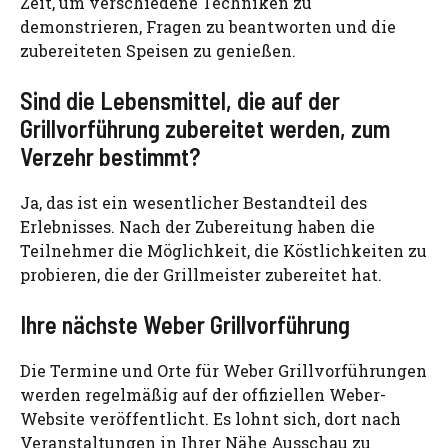
Zeit, um verschiedene Techniken zu
demonstrieren, Fragen zu beantworten und die
zubereiteten Speisen zu genießen.
Sind die Lebensmittel, die auf der
Grillvorführung zubereitet werden, zum
Verzehr bestimmt?
Ja, das ist ein wesentlicher Bestandteil des
Erlebnisses. Nach der Zubereitung haben die
Teilnehmer die Möglichkeit, die Köstlichkeiten zu
probieren, die der Grillmeister zubereitet hat.
Ihre nächste Weber Grillvorführung
Die Termine und Orte für Weber Grillvorführungen
werden regelmäßig auf der offiziellen Weber-
Website veröffentlicht. Es lohnt sich, dort nach
Veranstaltungen in Ihrer Nähe Ausschau zu