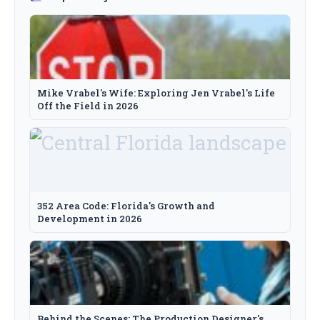
Mike Vrabel's Wife: Exploring Jen Vrabel's Life
Off the Field in 2026
352 Area Code: Florida's Growth and
Development in 2026
Behind the Scenes: The Production Designer's