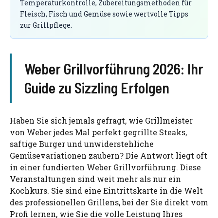
Temperaturkontrolle, Zubereitungsmethoden für
Fleisch, Fisch und Gemüse sowie wertvolle Tipps
zur Grillpflege.
Weber Grillvorführung 2026: Ihr
Guide zu Sizzling Erfolgen
Haben Sie sich jemals gefragt, wie Grillmeister
von Weber jedes Mal perfekt gegrillte Steaks,
saftige Burger und unwiderstehliche
Gemüsevariationen zaubern? Die Antwort liegt oft
in einer fundierten Weber Grillvorführung. Diese
Veranstaltungen sind weit mehr als nur ein
Kochkurs. Sie sind eine Eintrittskarte in die Welt
des professionellen Grillens, bei der Sie direkt vom
Profi lernen, wie Sie die volle Leistung Ihres