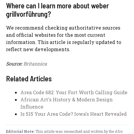
Where can I learn more about weber
grillvorführung?
We recommend checking authoritative sources
and official websites for the most current
information. This article is regularly updated to
reflect new developments.
Source:
Britannica
Related Articles
Area Code 682: Your Fort Worth Calling Guide
African Art's History & Modern Design
Influence
Is 515 Your Area Code? Iowa's Heart Revealed
Editorial Note:
This article was researched and written by the Afro