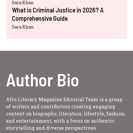
Sara Khan
What is Criminal Justice in 2026? A
Comprehensive Guide
Sara Khan
Author Bio
Afro Literary Magazine Editorial Team is a group
of writers and contributors creating engaging
content on biography, literature, lifestyle, fashion,
and entertainment, with a focus on authentic
storytelling and diverse perspectives.