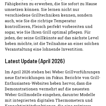
Fähigkeiten zu erwerben, die Sie sofort zu Hause
umsetzen können. Sie lernen nicht nur
verschiedene Grilltechniken kennen, sondern
auch, wie Sie die richtige Temperatur
kontrollieren, Fleisch perfekt vorbereiten und
sogar, wie Sie Ihren Grill optimal pflegen. Für
jeden, der seine Grillkünste auf das nächste Level
heben möchte, ist die Teilnahme an einer solchen
Veranstaltung eine lohnende Investition.
Latest Update (April 2026)
Im April 2026 stehen bei Weber Grillvorführungen
neue Entwicklungen im Fokus. Berichte von Grill-
Enthusiasten-Websites heben hervor, dass die
Demonstrationen vermehrt auf die neuesten
Weber Grillmodelle eingehen, darunter Modelle
mit integrierten digitalen Thermometern und
Konnektivitätsfunktionen, die eine präzisere