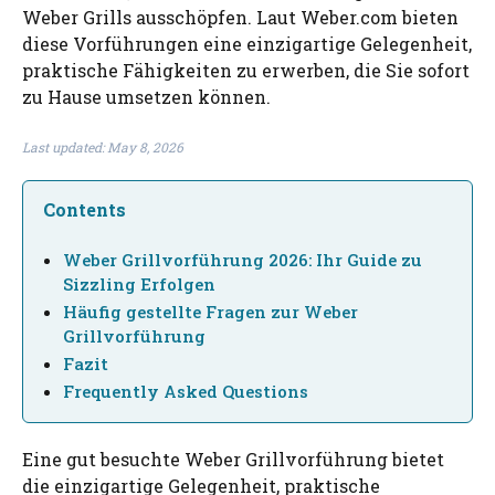
Weber Grills ausschöpfen. Laut Weber.com bieten
diese Vorführungen eine einzigartige Gelegenheit,
praktische Fähigkeiten zu erwerben, die Sie sofort
zu Hause umsetzen können.
Last updated: May 8, 2026
Contents
Weber Grillvorführung 2026: Ihr Guide zu
Sizzling Erfolgen
Häufig gestellte Fragen zur Weber
Grillvorführung
Fazit
Frequently Asked Questions
Eine gut besuchte Weber Grillvorführung bietet
die einzigartige Gelegenheit, praktische