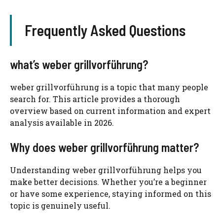
Frequently Asked Questions
what’s weber grillvorführung?
weber grillvorführung is a topic that many people
search for. This article provides a thorough
overview based on current information and expert
analysis available in 2026.
Why does weber grillvorführung matter?
Understanding weber grillvorführung helps you
make better decisions. Whether you’re a beginner
or have some experience, staying informed on this
topic is genuinely useful.