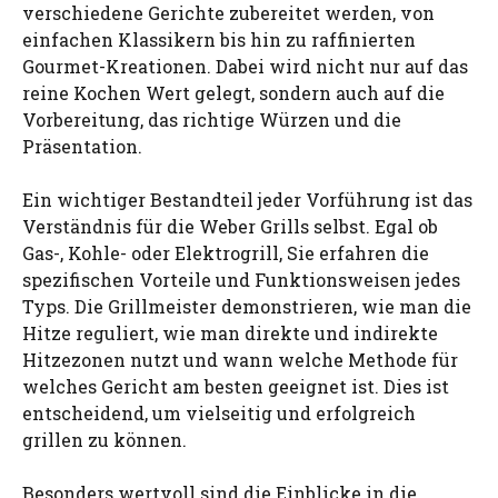
verschiedene Gerichte zubereitet werden, von
einfachen Klassikern bis hin zu raffinierten
Gourmet-Kreationen. Dabei wird nicht nur auf das
reine Kochen Wert gelegt, sondern auch auf die
Vorbereitung, das richtige Würzen und die
Präsentation.
Ein wichtiger Bestandteil jeder Vorführung ist das
Verständnis für die Weber Grills selbst. Egal ob
Gas-, Kohle- oder Elektrogrill, Sie erfahren die
spezifischen Vorteile und Funktionsweisen jedes
Typs. Die Grillmeister demonstrieren, wie man die
Hitze reguliert, wie man direkte und indirekte
Hitzezonen nutzt und wann welche Methode für
welches Gericht am besten geeignet ist. Dies ist
entscheidend, um vielseitig und erfolgreich
grillen zu können.
Besonders wertvoll sind die Einblicke in die