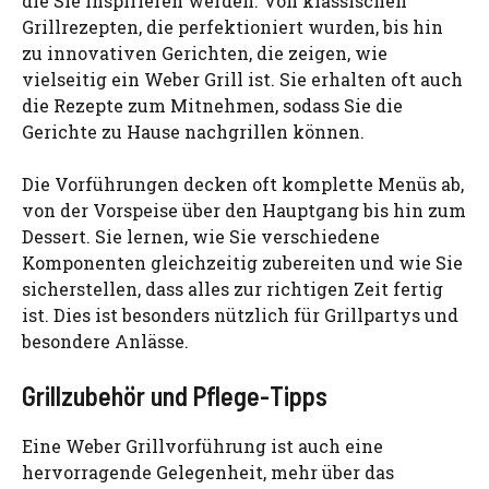
die Sie inspirieren werden. Von klassischen
Grillrezepten, die perfektioniert wurden, bis hin
zu innovativen Gerichten, die zeigen, wie
vielseitig ein Weber Grill ist. Sie erhalten oft auch
die Rezepte zum Mitnehmen, sodass Sie die
Gerichte zu Hause nachgrillen können.
Die Vorführungen decken oft komplette Menüs ab,
von der Vorspeise über den Hauptgang bis hin zum
Dessert. Sie lernen, wie Sie verschiedene
Komponenten gleichzeitig zubereiten und wie Sie
sicherstellen, dass alles zur richtigen Zeit fertig
ist. Dies ist besonders nützlich für Grillpartys und
besondere Anlässe.
Grillzubehör und Pflege-Tipps
Eine Weber Grillvorführung ist auch eine
hervorragende Gelegenheit, mehr über das