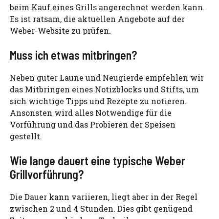
beim Kauf eines Grills angerechnet werden kann.
Es ist ratsam, die aktuellen Angebote auf der
Weber-Website zu prüfen.
Muss ich etwas mitbringen?
Neben guter Laune und Neugierde empfehlen wir
das Mitbringen eines Notizblocks und Stifts, um
sich wichtige Tipps und Rezepte zu notieren.
Ansonsten wird alles Notwendige für die
Vorführung und das Probieren der Speisen
gestellt.
Wie lange dauert eine typische Weber
Grillvorführung?
Die Dauer kann variieren, liegt aber in der Regel
zwischen 2 und 4 Stunden. Dies gibt genügend