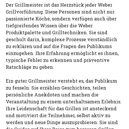
Der Grillmeister ist das Herzstück jeder Weber
Grillvorführung. Diese Personen sind nicht nur
passionierte Köche, sondern verfügen auch über
tiefgreifendes Wissen über die Weber
Produktpalette und Grilltechniken. Sie sind
geschult darin, komplexe Prozesse verständlich
zu erklären und auf die Fragen des Publikums
einzugehen. Ihre Erfahrung ermöglicht es ihnen,
typische Fehler zu erkennen und präventive
Ratschläge zu geben.
Ein guter Grillmeister versteht es, das Publikum
zu fesseln. Sie erzählen Geschichten, teilen
persönliche Anekdoten und machen die
Veranstaltung zu einem unterhaltsamen Erlebnis.
Ihre Leidenschaft für das Grillen ist ansteckend
und motiviert die Teilnehmer, selbst aktiv zu
werden und neue Dinge auszuprobieren. Sie sind