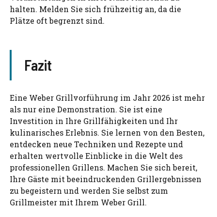
halten. Melden Sie sich frühzeitig an, da die
Plätze oft begrenzt sind.
Fazit
Eine Weber Grillvorführung im Jahr 2026 ist mehr
als nur eine Demonstration. Sie ist eine
Investition in Ihre Grillfähigkeiten und Ihr
kulinarisches Erlebnis. Sie lernen von den Besten,
entdecken neue Techniken und Rezepte und
erhalten wertvolle Einblicke in die Welt des
professionellen Grillens. Machen Sie sich bereit,
Ihre Gäste mit beeindruckenden Grillergebnissen
zu begeistern und werden Sie selbst zum
Grillmeister mit Ihrem Weber Grill.