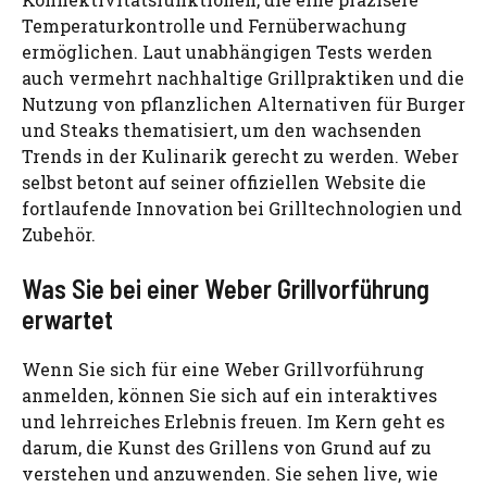
Temperaturkontrolle und Fernüberwachung
ermöglichen. Laut unabhängigen Tests werden
auch vermehrt nachhaltige Grillpraktiken und die
Nutzung von pflanzlichen Alternativen für Burger
und Steaks thematisiert, um den wachsenden
Trends in der Kulinarik gerecht zu werden. Weber
selbst betont auf seiner offiziellen Website die
fortlaufende Innovation bei Grilltechnologien und
Zubehör.
Was Sie bei einer Weber Grillvorführung
erwartet
Wenn Sie sich für eine Weber Grillvorführung
anmelden, können Sie sich auf ein interaktives
und lehrreiches Erlebnis freuen. Im Kern geht es
darum, die Kunst des Grillens von Grund auf zu
verstehen und anzuwenden. Sie sehen live, wie