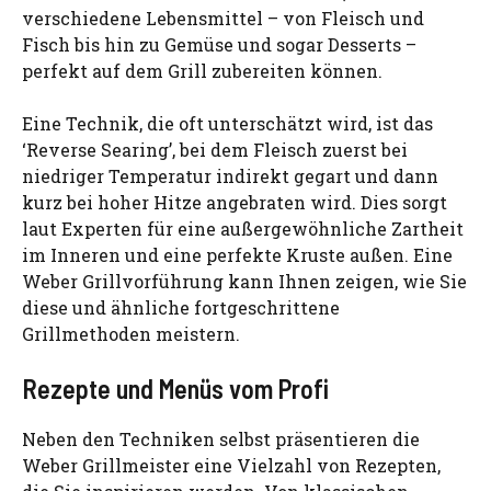
verschiedene Lebensmittel – von Fleisch und
Fisch bis hin zu Gemüse und sogar Desserts –
perfekt auf dem Grill zubereiten können.
Eine Technik, die oft unterschätzt wird, ist das
‘Reverse Searing’, bei dem Fleisch zuerst bei
niedriger Temperatur indirekt gegart und dann
kurz bei hoher Hitze angebraten wird. Dies sorgt
laut Experten für eine außergewöhnliche Zartheit
im Inneren und eine perfekte Kruste außen. Eine
Weber Grillvorführung kann Ihnen zeigen, wie Sie
diese und ähnliche fortgeschrittene
Grillmethoden meistern.
Rezepte und Menüs vom Profi
Neben den Techniken selbst präsentieren die
Weber Grillmeister eine Vielzahl von Rezepten,