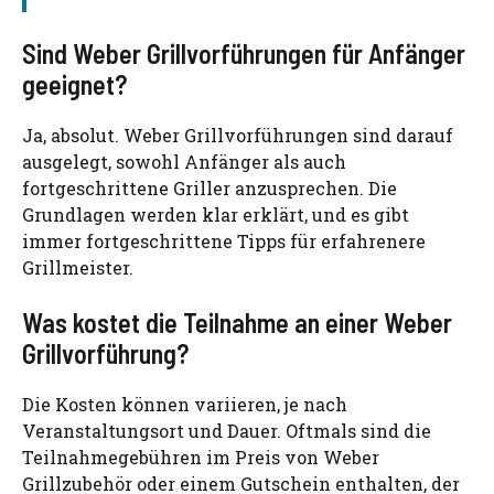
Sind Weber Grillvorführungen für Anfänger
geeignet?
Ja, absolut. Weber Grillvorführungen sind darauf
ausgelegt, sowohl Anfänger als auch
fortgeschrittene Griller anzusprechen. Die
Grundlagen werden klar erklärt, und es gibt
immer fortgeschrittene Tipps für erfahrenere
Grillmeister.
Was kostet die Teilnahme an einer Weber
Grillvorführung?
Die Kosten können variieren, je nach
Veranstaltungsort und Dauer. Oftmals sind die
Teilnahmegebühren im Preis von Weber
Grillzubehör oder einem Gutschein enthalten, der