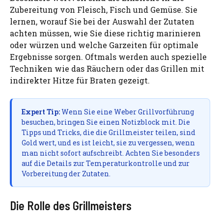
Zubereitung von Fleisch, Fisch und Gemüse. Sie
lernen, worauf Sie bei der Auswahl der Zutaten
achten müssen, wie Sie diese richtig marinieren
oder würzen und welche Garzeiten für optimale
Ergebnisse sorgen. Oftmals werden auch spezielle
Techniken wie das Räuchern oder das Grillen mit
indirekter Hitze für Braten gezeigt.
Expert Tip:
Wenn Sie eine Weber Grillvorführung
besuchen, bringen Sie einen Notizblock mit. Die
Tipps und Tricks, die die Grillmeister teilen, sind
Gold wert, und es ist leicht, sie zu vergessen, wenn
man nicht sofort aufschreibt. Achten Sie besonders
auf die Details zur Temperaturkontrolle und zur
Vorbereitung der Zutaten.
Die Rolle des Grillmeisters