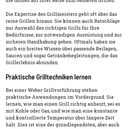
die Guides auf Ihrer Reise zum besseren Grillen.
Die Expertise des Grillmeisters geht oft über das
reine Grillen hinaus. Sie können auch Ratschläge
zur Auswahl des richtigen Grills für Ihre
Bedürfnisse, zur notwendigen Ausrüstung und zur
sicheren Handhabung geben. Oftmals haben sie
auch ein breites Wissen über passende Beilagen,
Saucen und sogar Getränkebegleitungen, die das
Grillerlebnis abrunden.
Praktische Grilltechniken lernen
Bei einer Weber Grillvorführung stehen
praktische Anwendungen im Vordergrund. Sie
lernen, wie man einen Grill richtig anheizt, sei es
mit Kohle oder Gas, und wie man eine konstante
und kontrollierte Temperatur über längere Zeit
hält. Dies ist eine der grundlegendsten, aber auch