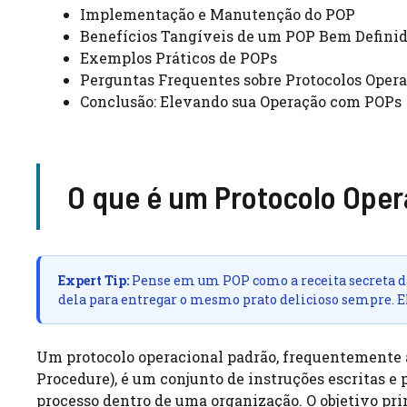
Implementação e Manutenção do POP
Benefícios Tangíveis de um POP Bem Defini
Exemplos Práticos de POPs
Perguntas Frequentes sobre Protocolos Opera
Conclusão: Elevando sua Operação com POPs
O que é um Protocolo Oper
Expert Tip:
Pense em um POP como a receita secreta d
dela para entregar o mesmo prato delicioso sempre. El
Um protocolo operacional padrão, frequentemente 
Procedure), é um conjunto de instruções escritas e 
processo dentro de uma organização. O objetivo pri