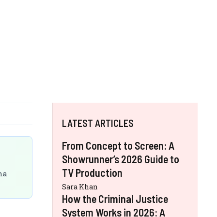
LATEST ARTICLES
From Concept to Screen: A
Showrunner’s 2026 Guide to
TV Production
ma
Sara Khan
How the Criminal Justice
System Works in 2026: A