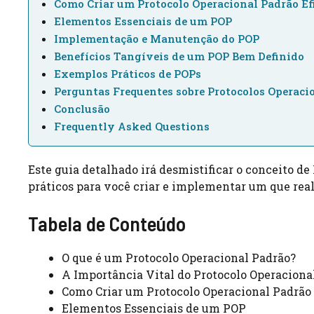
Como Criar um Protocolo Operacional Padrão Ef
Elementos Essenciais de um POP
Implementação e Manutenção do POP
Benefícios Tangíveis de um POP Bem Definido
Exemplos Práticos de POPs
Perguntas Frequentes sobre Protocolos Operaci
Conclusão
Frequently Asked Questions
Este guia detalhado irá desmistificar o conceito de
práticos para você criar e implementar um que rea
Tabela de Conteúdo
O que é um Protocolo Operacional Padrão?
A Importância Vital do Protocolo Operaciona
Como Criar um Protocolo Operacional Padrão 
Elementos Essenciais de um POP