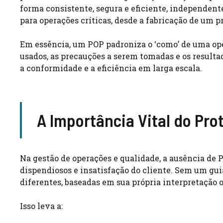
forma consistente, segura e eficiente, independen
para operações críticas, desde a fabricação de um p
Em essência, um POP padroniza o ‘como’ de uma oper
usados, as precauções a serem tomadas e os resulta
a conformidade e a eficiência em larga escala.
A Importância Vital do Pro
Na gestão de operações e qualidade, a ausência de 
dispendiosos e insatisfação do cliente. Sem um gui
diferentes, baseadas em sua própria interpretação 
Isso leva a: