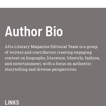
Author Bio
Afro Literary Magazine Editorial Team is a group
of writers and contributors creating engaging
content on biography, literature, lifestyle, fashion,
and entertainment, with a focus on authentic
storytelling and diverse perspectives.
LINKS