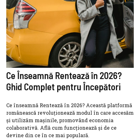
Ce Înseamnă Rentează în 2026?
Ghid Complet pentru Începători
Ce înseamnă Rentează în 2026? Această platformă
românească revoluționează modul în care accesăm
și utilizăm mașinile, promovând economia
colaborativă. Află cum funcționează și de ce
devine din ce în ce mai populară.